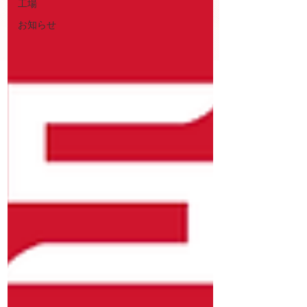
工場
お知らせ