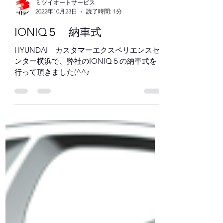
ミツイオートサービス
2022年10月23日
読了時間: 1分
IONIQ５ 納車式
HYUNDAI カスタマーエクスペリエンスセ
ンター横浜で、弊社のIONIQ５の納車式を
行って頂きました(^^♪