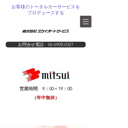
お客様のトータルカーサービスを
プロデュースする
お問合せ電話 06-6900-0321
営業時間 9：00～19：00
（年中無休）