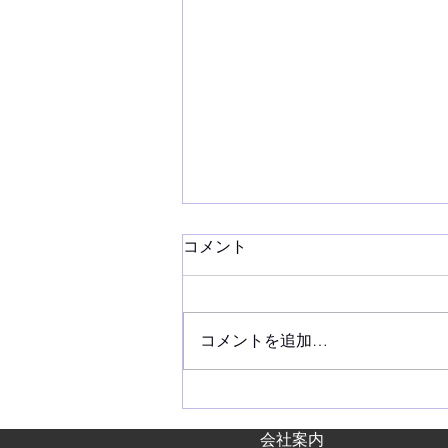
コメント
コメントを追加…
2026年夏季休業日のお知らせ
会社案内