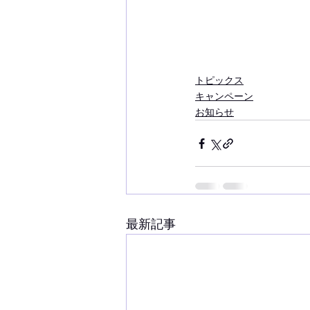
トピックス
キャンペーン
お知らせ
最新記事