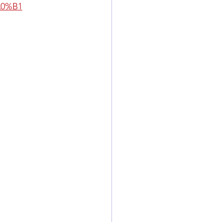
A0%B1