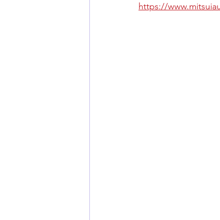
https://www.mits