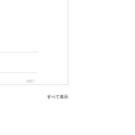
すべて表示