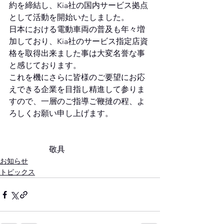
約を締結し、Kia社の国内サービス拠点
として活動を開始いたしました。
日本における電動車両の普及も年々増
加しており、Kia社のサービス指定店資
格を取得出来ました事は大変名誉な事
と感じております。
これを機にさらに皆様のご要望にお応
えできる企業を目指し精進して参りま
すので、一層のご指導ご鞭撻の程、よ
ろしくお願い申し上げます。
　　　　　敬具
お知らせ
トピックス