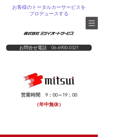
お客様のトータルカーサービスを
プロデュースする
お問合せ電話 06-6900-0321
営業時間 9：00～19：00
（年中無休）