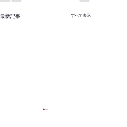
すべて表示
最新記事
【重要】オイル交換無料
サービス終了のお知らせ